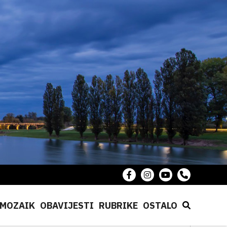
MOZAIK
OBAVIJESTI
RUBRIKE
OSTALO