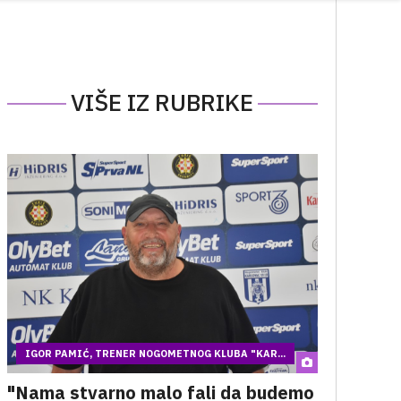
VIŠE IZ RUBRIKE
IGOR PAMIĆ, TRENER NOGOMETNOG KLUBA "KAR...
"Nama stvarno malo fali da budemo