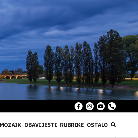
MOZAIK
OBAVIJESTI
RUBRIKE
OSTALO