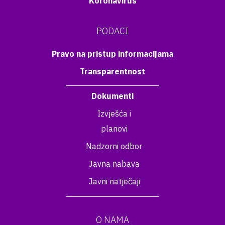
Koronavirus
PODACI
Pravo na pristup informacijama
Transparentnost
Dokumenti
Izvješća i
planovi
Nadzorni odbor
Javna nabava
Javni natječaji
O NAMA