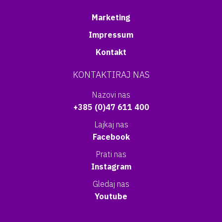
Marketing
Impressum
Kontakt
KONTAKTIRAJ NAS
Nazovi nas
+385 (0)47 611 400
Lajkaj nas
Facebook
Prati nas
Instagram
Gledaj nas
Youtube