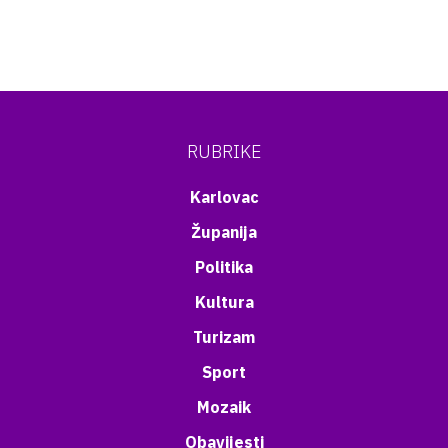
RUBRIKE
Karlovac
Županija
Politika
Kultura
Turizam
Sport
Mozaik
Obavijesti