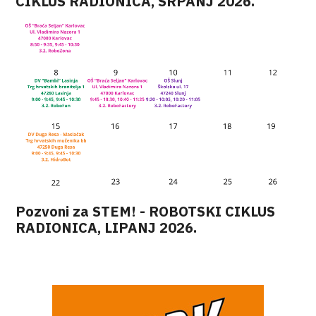
CIKLUS RADIONICA, SRPANJ 2026.
Pozvoni za STEM! - ROBOTSKI CIKLUS
RADIONICA, LIPANJ 2026.