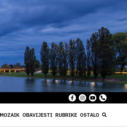
MOZAIK
OBAVIJESTI
RUBRIKE
OSTALO