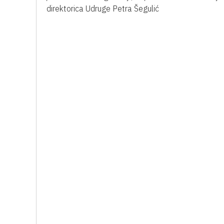
direktorica Udruge Petra Šegulić