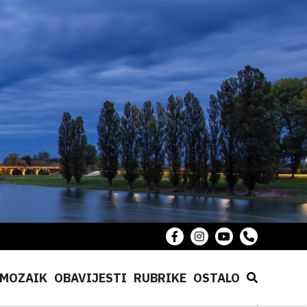
MOZAIK
OBAVIJESTI
RUBRIKE
OSTALO