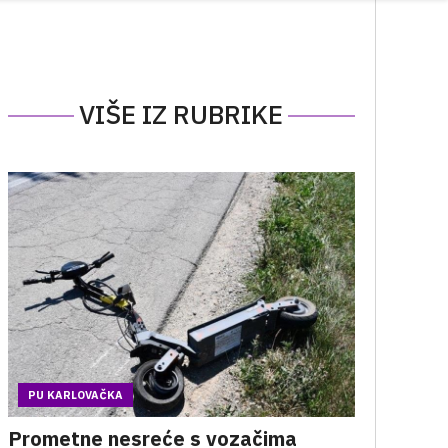
VIŠE IZ RUBRIKE
PU KARLOVAČKA
Prometne nesreće s vozačima