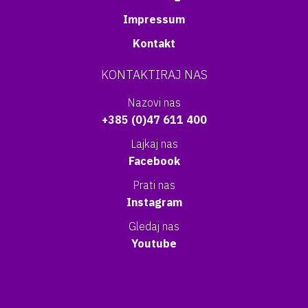
Impressum
Kontakt
KONTAKTIRAJ NAS
Nazovi nas
+385 (0)47 611 400
Lajkaj nas
Facebook
Prati nas
Instagram
Gledaj nas
Youtube