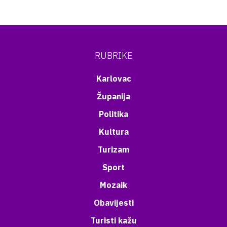
RUBRIKE
Karlovac
Županija
Politika
Kultura
Turizam
Sport
Mozaik
Obavijesti
Turisti kažu