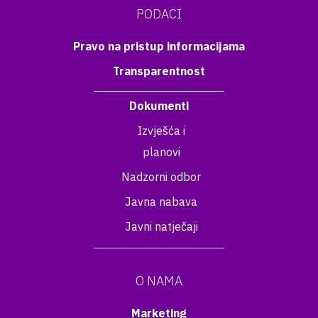
PODACI
Pravo na pristup informacijama
Transparentnost
Dokumenti
Izvješća i
planovi
Nadzorni odbor
Javna nabava
Javni natječaji
O NAMA
Marketing