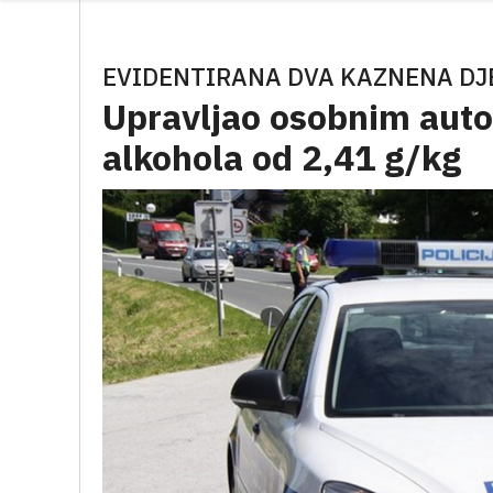
EVIDENTIRANA DVA KAZNENA DJ
Upravljao osobnim aut
alkohola od 2,41 g/kg