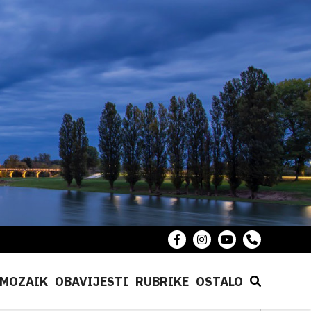
MOZAIK
OBAVIJESTI
RUBRIKE
OSTALO