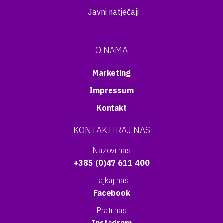
Javni natječaji
O NAMA
Marketing
Impressum
Kontakt
KONTAKTIRAJ NAS
Nazovi nas
+385 (0)47 611 400
Lajkaj nas
Facebook
Prati nas
Instagram