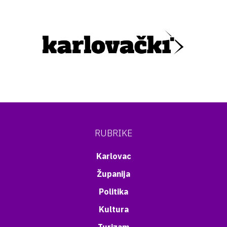
RUBRIKE
Karlovac
Županija
Politika
Kultura