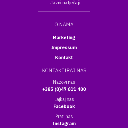
Javni natječaji
O NAMA
Marketing
Impressum
Kontakt
KONTAKTIRAJ NAS
Nazovi nas
+385 (0)47 611 400
Lajkaj nas
Facebook
Prati nas
Instagram