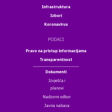
Infrastruktura
Izbori
Koronavirus
PODACI
Pravo na pristup informacijama
Transparentnost
Dokumenti
Izvješća i
planovi
Nadzorni odbor
Javna nabava