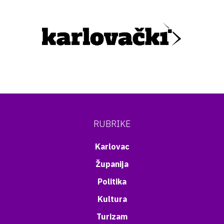
RUBRIKE
Karlovac
Županija
Politika
Kultura
Turizam