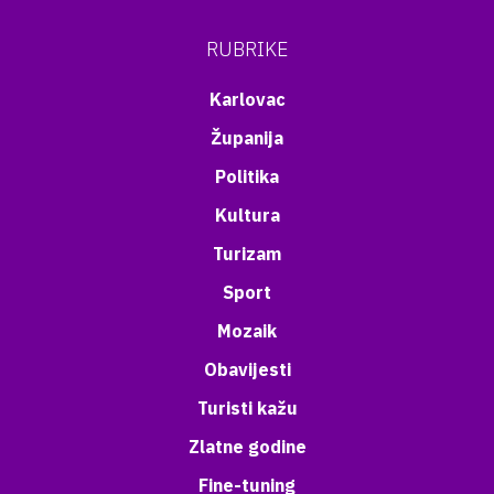
RUBRIKE
Karlovac
Županija
Politika
Kultura
Turizam
Sport
Mozaik
Obavijesti
Turisti kažu
Zlatne godine
Fine-tuning