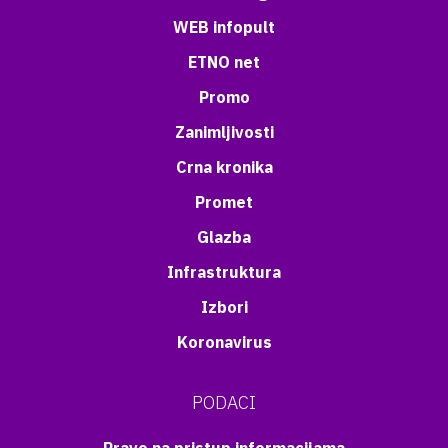
WEB infopult
ETNO net
Promo
Zanimljivosti
Crna kronika
Promet
Glazba
Infrastruktura
Izbori
Koronavirus
PODACI