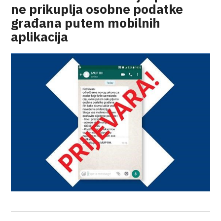
ne prikuplja osobne podatke
građana putem mobilnih
aplikacija