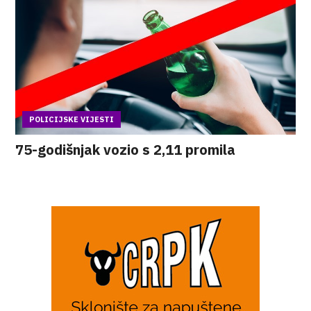
POLICIJSKE VIJESTI
75-godišnjak vozio s 2,11 promila