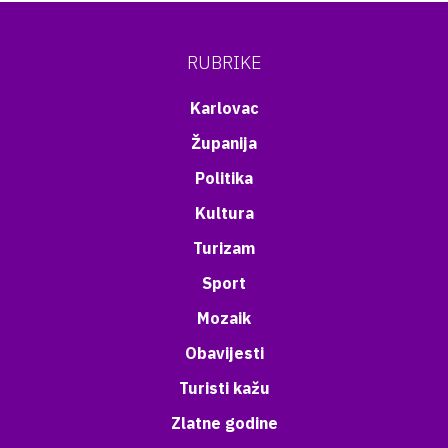
RUBRIKE
Karlovac
Županija
Politika
Kultura
Turizam
Sport
Mozaik
Obavijesti
Turisti kažu
Zlatne godine