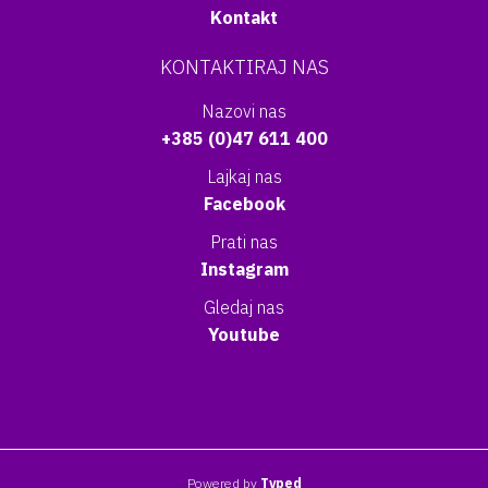
Kontakt
KONTAKTIRAJ NAS
Nazovi nas
+385 (0)47 611 400
Lajkaj nas
Facebook
Prati nas
Instagram
Gledaj nas
Youtube
Powered by
Typed