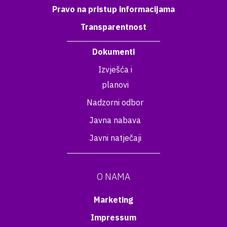
Pravo na pristup informacijama
Transparentnost
Dokumenti
Izvješća i
planovi
Nadzorni odbor
Javna nabava
Javni natječaji
O NAMA
Marketing
Impressum