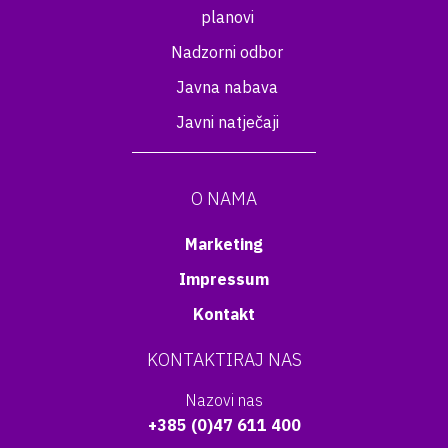
planovi
Nadzorni odbor
Javna nabava
Javni natječaji
O NAMA
Marketing
Impressum
Kontakt
KONTAKTIRAJ NAS
Nazovi nas
+385 (0)47 611 400