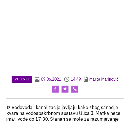
09.06.2021
14:49
Marta Marinović
VIJESTI
Iz Vodovoda i kanalizacije javljaju kako zbog sanacije
kvara na vodospskrbnom sustavu Ulica J. Matka neće
imati vode do 17:30. Stanari se mole za razumjevanje.