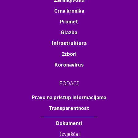
Zanimljivosti
Crna kronika
Promet
Glazba
Infrastruktura
Izbori
Koronavirus
PODACI
Pravo na pristup informacijama
Transparentnost
Dokumenti
Izvješća i