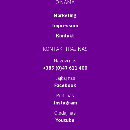
O NAMA
Marketing
Impressum
Kontakt
KONTAKTIRAJ NAS
Nazovi nas
+385 (0)47 611 400
Lajkaj nas
Facebook
Prati nas
Instagram
Gledaj nas
Youtube