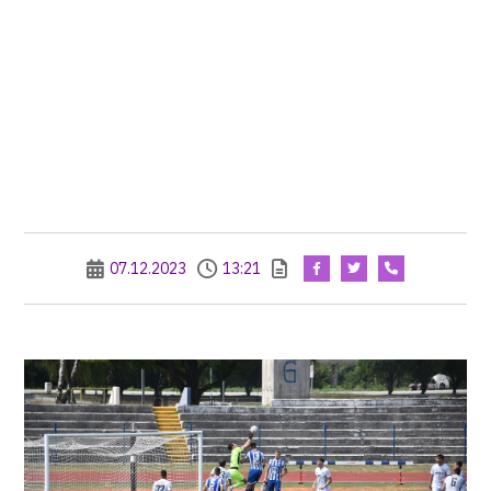
07.12.2023
13:21