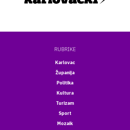
RUBRIKE
Karlovac
Županija
Politika
Kultura
Turizam
Sport
Mozaik