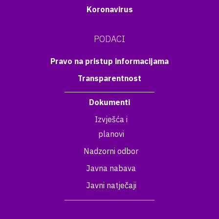
Koronavirus
PODACI
Pravo na pristup informacijama
Transparentnost
Dokumenti
Izvješća i
planovi
Nadzorni odbor
Javna nabava
Javni natječaji