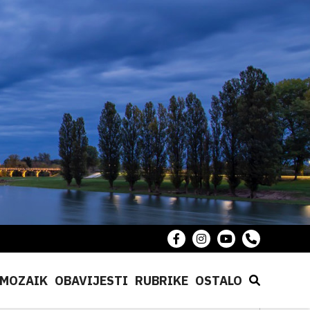
MOZAIK
OBAVIJESTI
RUBRIKE
OSTALO