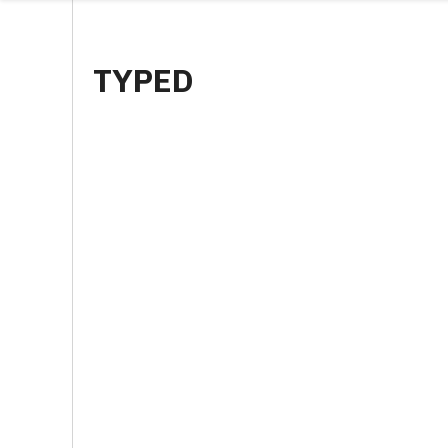
TYPED