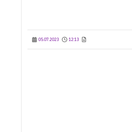
05.07.2023
12:13