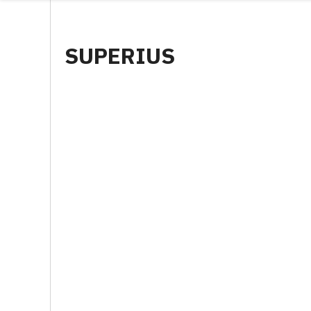
SUPERIUS