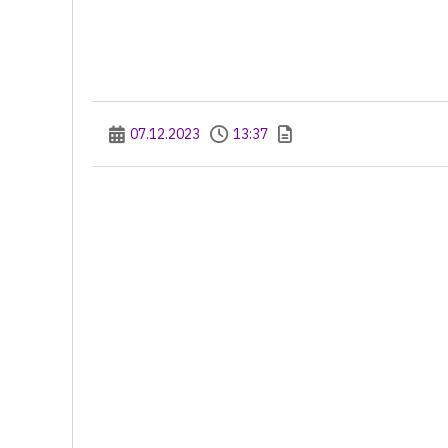
07.12.2023
13:37