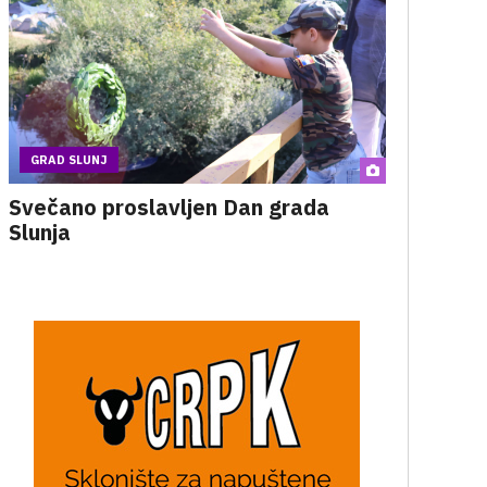
GRAD SLUNJ
Svečano proslavljen Dan grada
Slunja