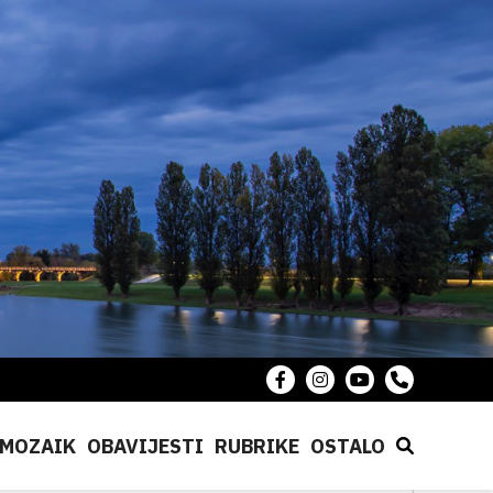
MOZAIK
OBAVIJESTI
RUBRIKE
OSTALO