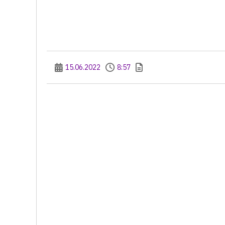
15.06.2022
8:57