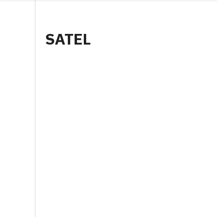
SATEL