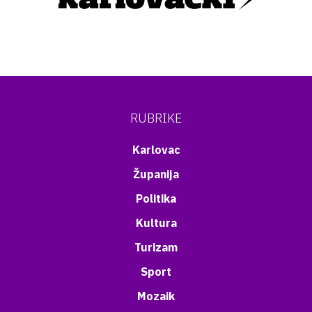
RUBRIKE
Karlovac
Županija
Politika
Kultura
Turizam
Sport
Mozaik