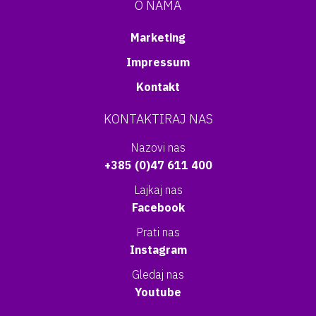
O NAMA
Marketing
Impressum
Kontakt
KONTAKTIRAJ NAS
Nazovi nas
+385 (0)47 611 400
Lajkaj nas
Facebook
Prati nas
Instagram
Gledaj nas
Youtube