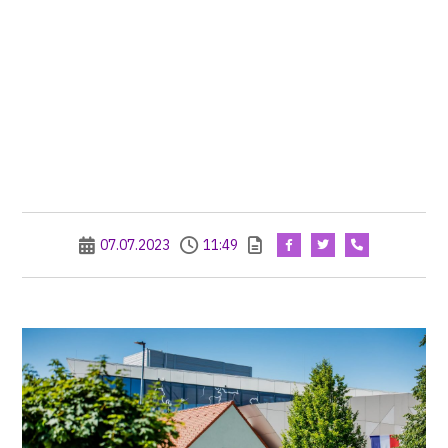
07.07.2023
11:49