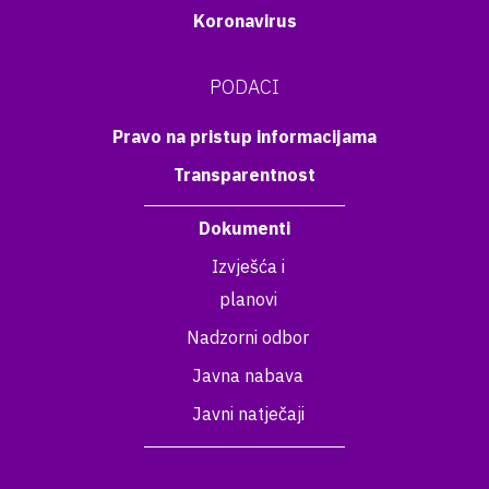
Koronavirus
PODACI
Pravo na pristup informacijama
Transparentnost
Dokumenti
Izvješća i
planovi
Nadzorni odbor
Javna nabava
Javni natječaji