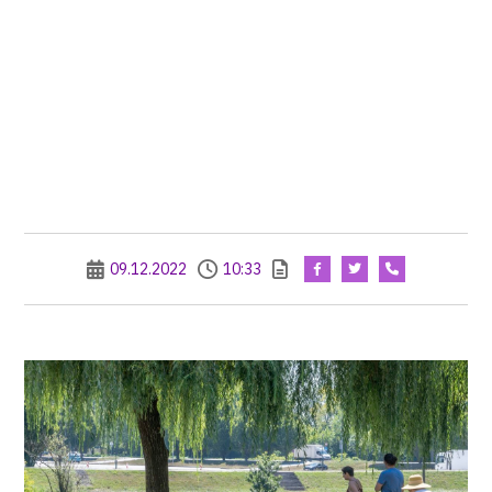
09.12.2022
10:33