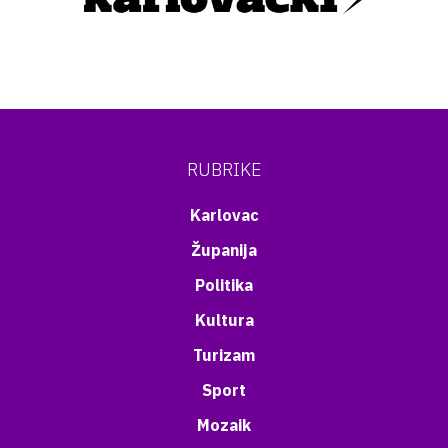
RUBRIKE
Karlovac
Županija
Politika
Kultura
Turizam
Sport
Mozaik