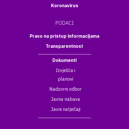
Koronavirus
PODACI
Pravo na pristup informacijama
Transparentnost
Dokumenti
Izvješća i
planovi
Nadzorni odbor
Javna nabava
Javni natječaji