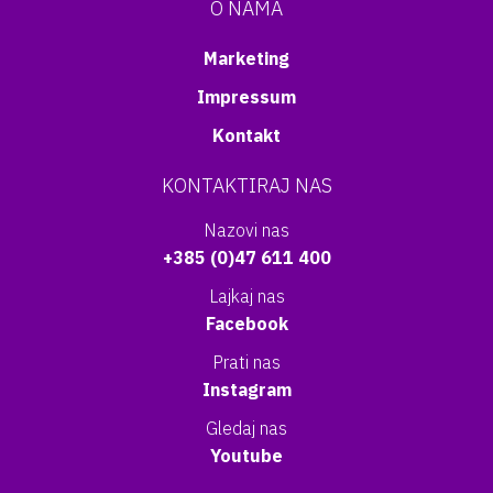
O NAMA
Marketing
Impressum
Kontakt
KONTAKTIRAJ NAS
Nazovi nas
+385 (0)47 611 400
Lajkaj nas
Facebook
Prati nas
Instagram
Gledaj nas
Youtube