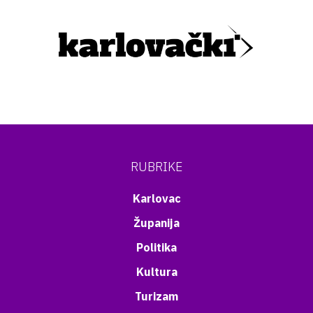
RUBRIKE
Karlovac
Županija
Politika
Kultura
Turizam