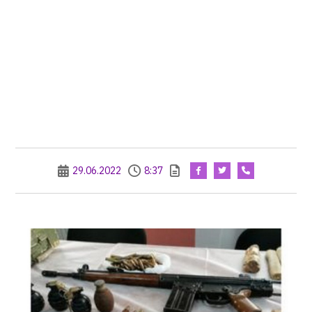
29.06.2022
8:37