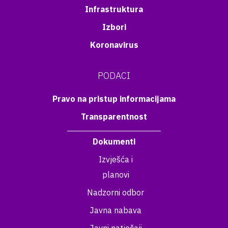
Infrastruktura
Izbori
Koronavirus
PODACI
Pravo na pristup informacijama
Transparentnost
Dokumenti
Izvješća i
planovi
Nadzorni odbor
Javna nabava