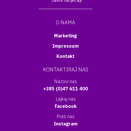
Javni natječaji
O NAMA
Marketing
Impressum
Kontakt
KONTAKTIRAJ NAS
Nazovi nas
+385 (0)47 611 400
Lajkaj nas
Facebook
Prati nas
Instagram