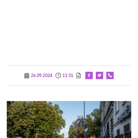
26.09.2024
11:51