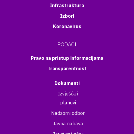
Infrastruktura
Izbori
Koronavirus
PODACI
Pravo na pristup informacijama
Transparentnost
Dokumenti
Izvješća i
planovi
Nadzorni odbor
Javna nabava