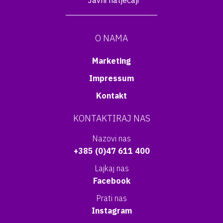
Javni natječaji
O NAMA
Marketing
Impressum
Kontakt
KONTAKTIRAJ NAS
Nazovi nas
+385 (0)47 611 400
Lajkaj nas
Facebook
Prati nas
Instagram