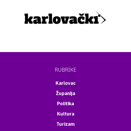
RUBRIKE
Karlovac
Županija
Politika
Kultura
Turizam