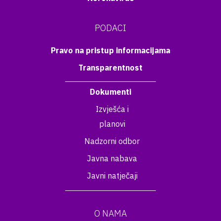
PODACI
Pravo na pristup informacijama
Transparentnost
Dokumenti
Izvješća i
planovi
Nadzorni odbor
Javna nabava
Javni natječaji
O NAMA