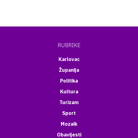
RUBRIKE
Karlovac
Županija
Politika
Kultura
Turizam
Sport
Mozaik
Obavijesti