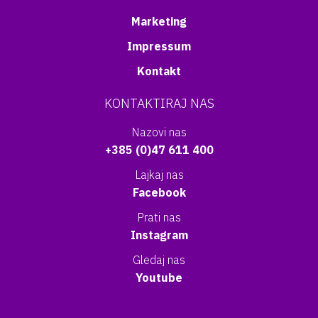
Marketing
Impressum
Kontakt
KONTAKTIRAJ NAS
Nazovi nas
+385 (0)47 611 400
Lajkaj nas
Facebook
Prati nas
Instagram
Gledaj nas
Youtube