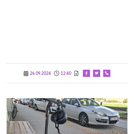
26.09.2024
12:40