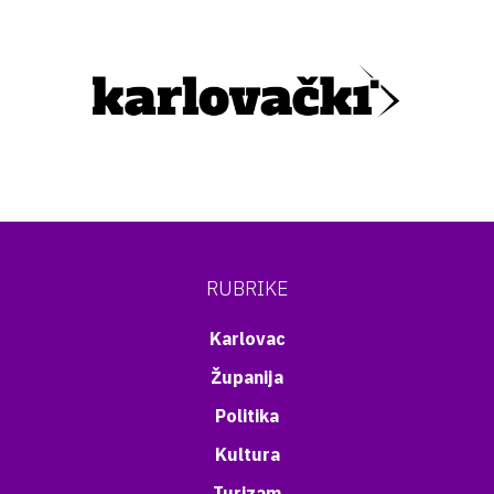
RUBRIKE
Karlovac
Županija
Politika
Kultura
Turizam