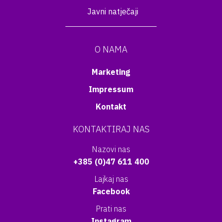
Javni natječaji
O NAMA
Marketing
Impressum
Kontakt
KONTAKTIRAJ NAS
Nazovi nas
+385 (0)47 611 400
Lajkaj nas
Facebook
Prati nas
Instagram