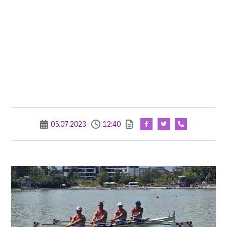
05.07.2023
12:40