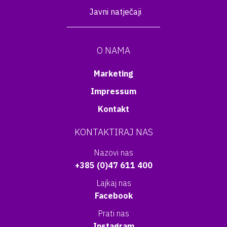
Javni natječaji
O NAMA
Marketing
Impressum
Kontakt
KONTAKTIRAJ NAS
Nazovi nas
+385 (0)47 611 400
Lajkaj nas
Facebook
Prati nas
Instagram