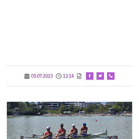
05.07.2023
12:14