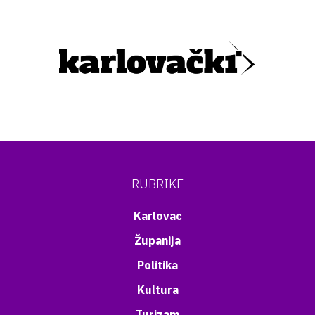
RUBRIKE
Karlovac
Županija
Politika
Kultura
Turizam