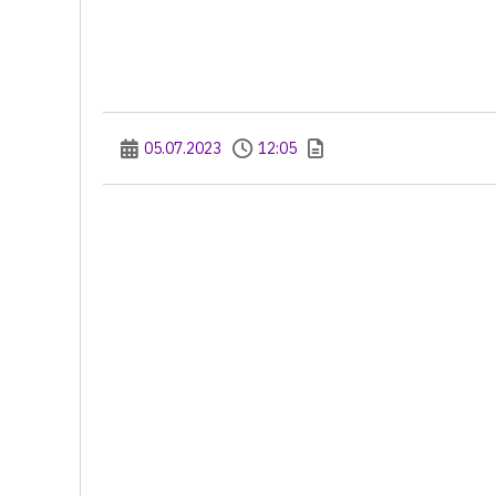
05.07.2023
12:05