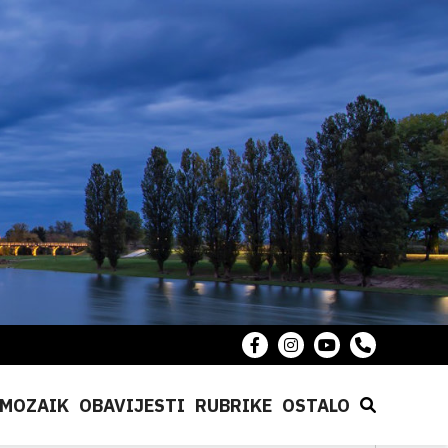
MOZAIK
OBAVIJESTI
RUBRIKE
OSTALO