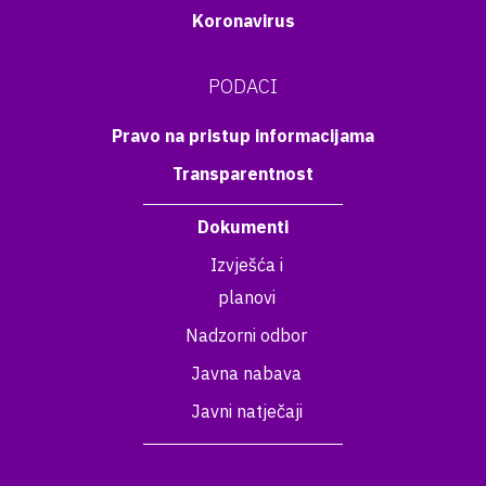
Koronavirus
PODACI
Pravo na pristup informacijama
Transparentnost
Dokumenti
Izvješća i
planovi
Nadzorni odbor
Javna nabava
Javni natječaji