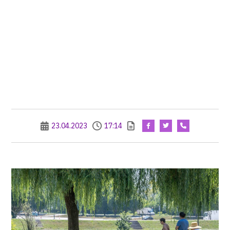
23.04.2023
17:14