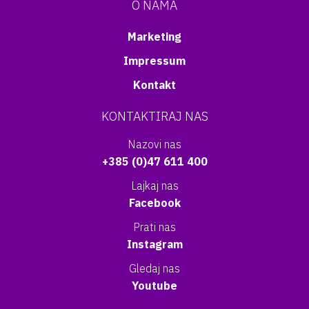
O NAMA
Marketing
Impressum
Kontakt
KONTAKTIRAJ NAS
Nazovi nas
+385 (0)47 611 400
Lajkaj nas
Facebook
Prati nas
Instagram
Gledaj nas
Youtube