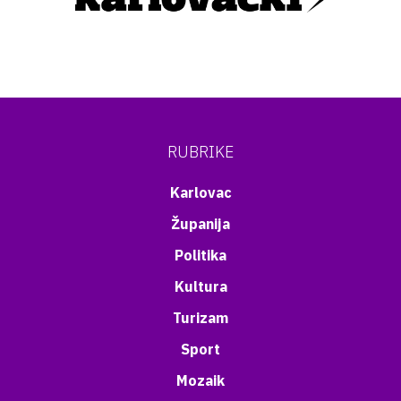
RUBRIKE
Karlovac
Županija
Politika
Kultura
Turizam
Sport
Mozaik