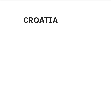
CROATIA