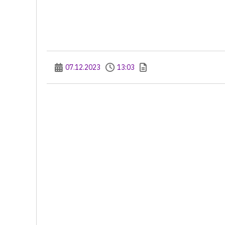
07.12.2023
13:03