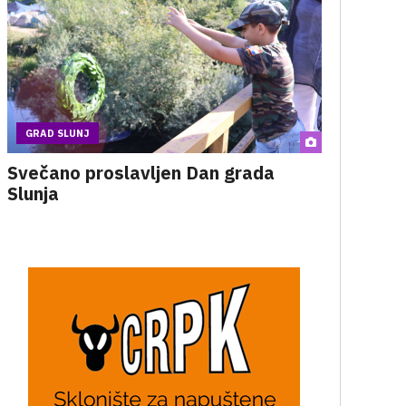
GRAD SLUNJ
Svečano proslavljen Dan grada
Slunja