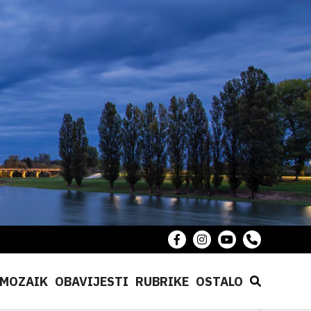
MOZAIK
OBAVIJESTI
RUBRIKE
OSTALO