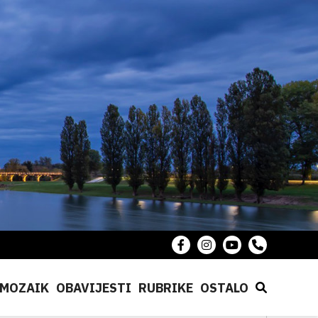
MOZAIK
OBAVIJESTI
RUBRIKE
OSTALO