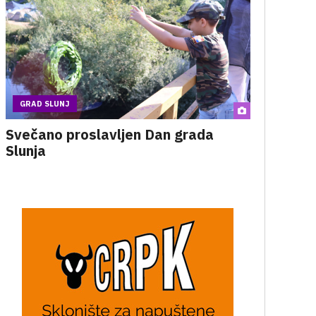
GRAD SLUNJ
Svečano proslavljen Dan grada
Slunja