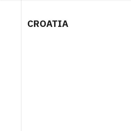
CROATIA