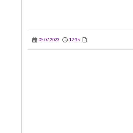
05.07.2023
12:35