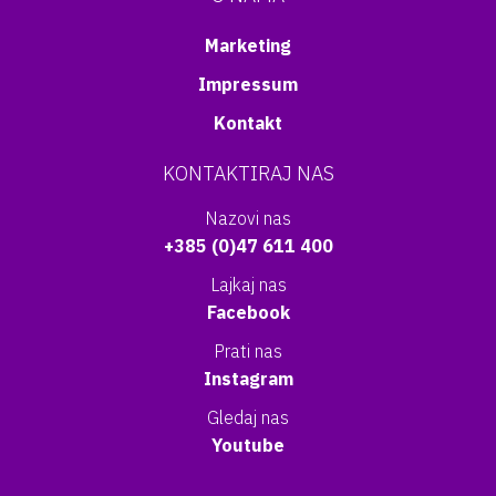
Marketing
Impressum
Kontakt
KONTAKTIRAJ NAS
Nazovi nas
+385 (0)47 611 400
Lajkaj nas
Facebook
Prati nas
Instagram
Gledaj nas
Youtube