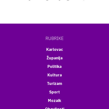
RUBRIKE
Karlovac
Županija
Politika
Kultura
Turizam
Sport
Mozaik