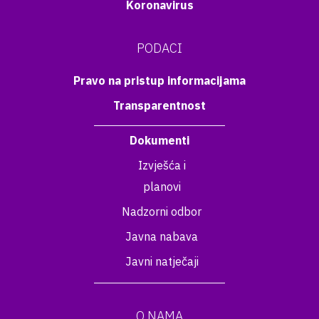
Koronavirus
PODACI
Pravo na pristup informacijama
Transparentnost
Dokumenti
Izvješća i
planovi
Nadzorni odbor
Javna nabava
Javni natječaji
O NAMA