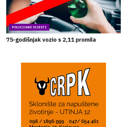
POLICIJSKE VIJESTI
75-godišnjak vozio s 2,11 promila