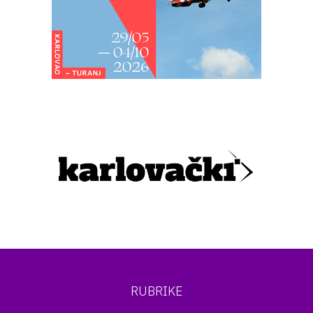
RUBRIKE