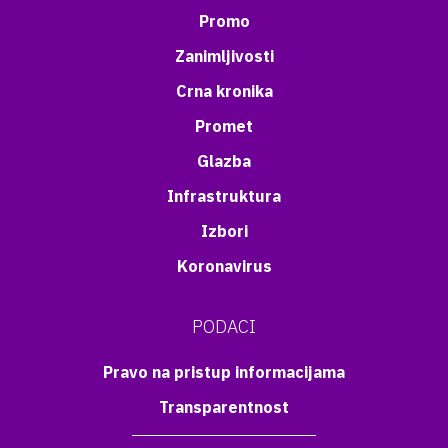
Promo
Zanimljivosti
Crna kronika
Promet
Glazba
Infrastruktura
Izbori
Koronavirus
PODACI
Pravo na pristup informacijama
Transparentnost