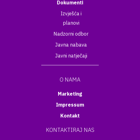
Dokumenti
Izvješća i
planovi
Nadzorni odbor
Javna nabava
Javni natječaji
O NAMA
Marketing
Impressum
Kontakt
KONTAKTIRAJ NAS