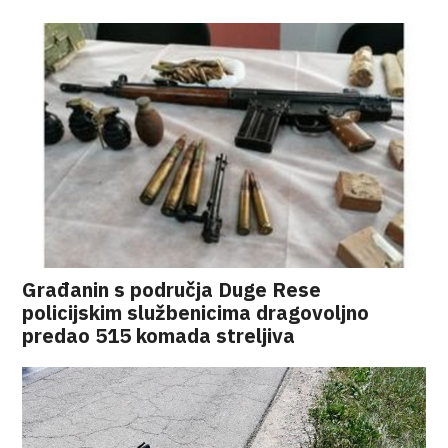
Građanin s područja Duge Rese
policijskim službenicima dragovoljno
predao 515 komada streljiva