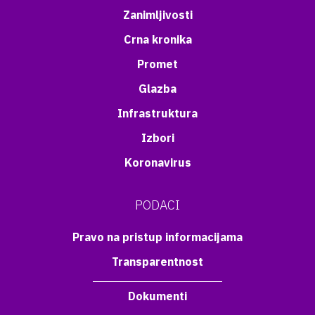
Zanimljivosti
Crna kronika
Promet
Glazba
Infrastruktura
Izbori
Koronavirus
PODACI
Pravo na pristup informacijama
Transparentnost
Dokumenti