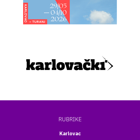
RUBRIKE
Karlovac