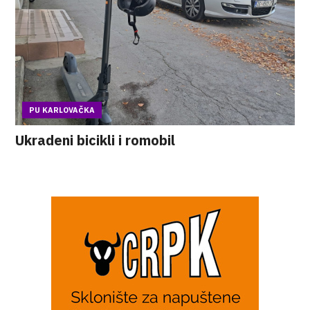
PU KARLOVAČKA
Ukradeni bicikli i romobil