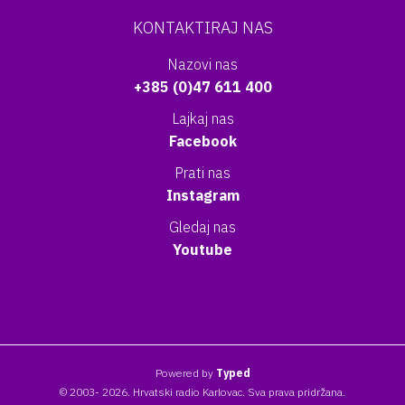
KONTAKTIRAJ NAS
Nazovi nas
+385 (0)47 611 400
Lajkaj nas
Facebook
Prati nas
Instagram
Gledaj nas
Youtube
Powered by
Typed
© 2003- 2026. Hrvatski radio Karlovac. Sva prava pridržana.