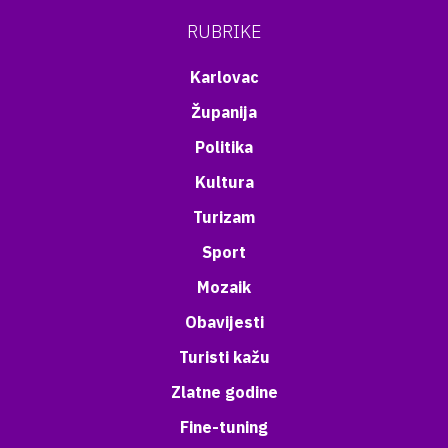
RUBRIKE
Karlovac
Županija
Politika
Kultura
Turizam
Sport
Mozaik
Obavijesti
Turisti kažu
Zlatne godine
Fine-tuning