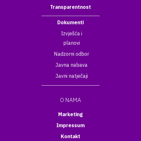
Transparentnost
Dokumenti
Izvješća i
planovi
Nadzorni odbor
Javna nabava
Javni natječaji
O NAMA
Marketing
Impressum
Kontakt