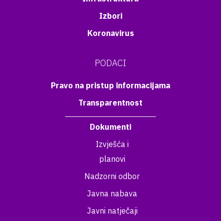
Izbori
Koronavirus
PODACI
Pravo na pristup informacijama
Transparentnost
Dokumenti
Izvješća i
planovi
Nadzorni odbor
Javna nabava
Javni natječaji