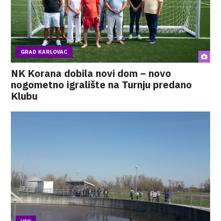
GRAD KARLOVAC
NK Korana dobila novi dom – novo
nogometno igralište na Turnju predano
Klubu