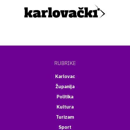
RUBRIKE
Karlovac
Županija
Politika
Kultura
Turizam
Sport