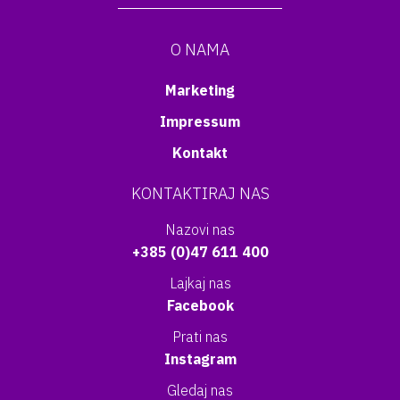
O NAMA
Marketing
Impressum
Kontakt
KONTAKTIRAJ NAS
Nazovi nas
+385 (0)47 611 400
Lajkaj nas
Facebook
Prati nas
Instagram
Gledaj nas