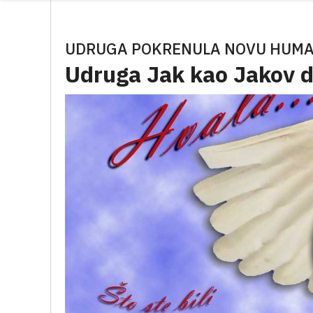
UDRUGA POKRENULA NOVU HUMAN
Udruga Jak kao Jakov d