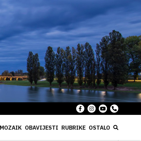
MOZAIK
OBAVIJESTI
RUBRIKE
OSTALO