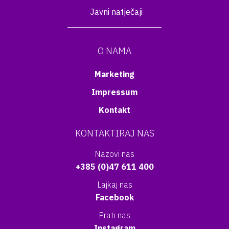
Javni natječaji
O NAMA
Marketing
Impressum
Kontakt
KONTAKTIRAJ NAS
Nazovi nas
+385 (0)47 611 400
Lajkaj nas
Facebook
Prati nas
Instagram