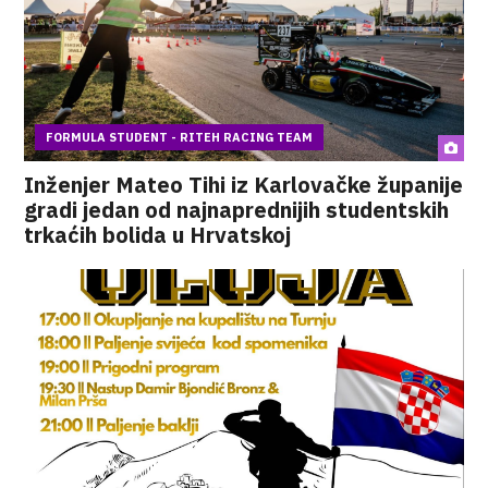
FORMULA STUDENT - RITEH RACING TEAM
Inženjer Mateo Tihi iz Karlovačke županije
gradi jedan od najnaprednijih studentskih
trkaćih bolida u Hrvatskoj