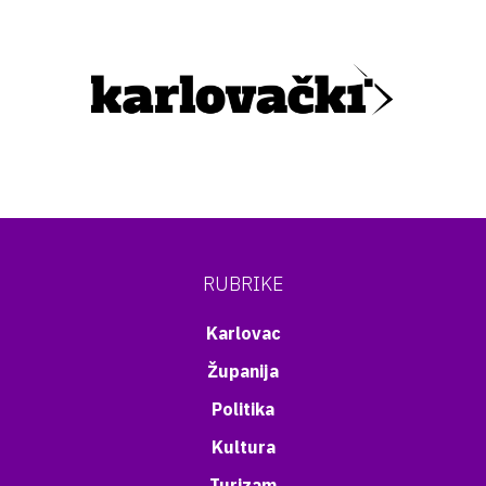
RUBRIKE
Karlovac
Županija
Politika
Kultura
Turizam