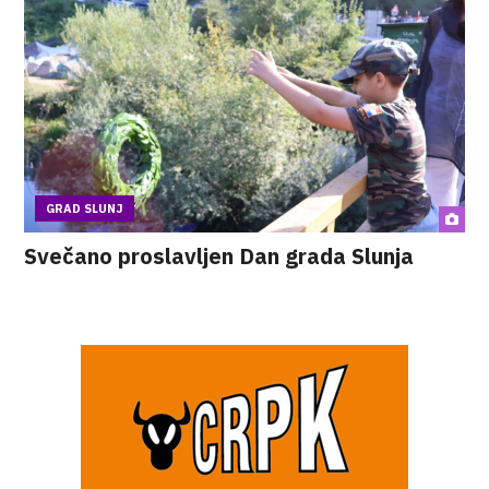
GRAD SLUNJ
Svečano proslavljen Dan grada Slunja