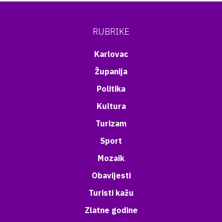
RUBRIKE
Karlovac
Županija
Politika
Kultura
Turizam
Sport
Mozaik
Obavijesti
Turisti kažu
Zlatne godine