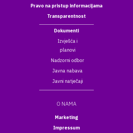
Pravo na pristup informacijama
Transparentnost
Dokumenti
Izvješća i
planovi
Nadzorni odbor
Javna nabava
Javni natječaji
O NAMA
Marketing
Impressum