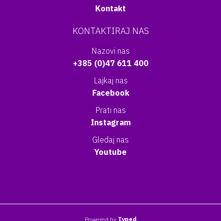
Kontakt
KONTAKTIRAJ NAS
Nazovi nas
+385 (0)47 611 400
Lajkaj nas
Facebook
Prati nas
Instagram
Gledaj nas
Youtube
Powered by
Typed