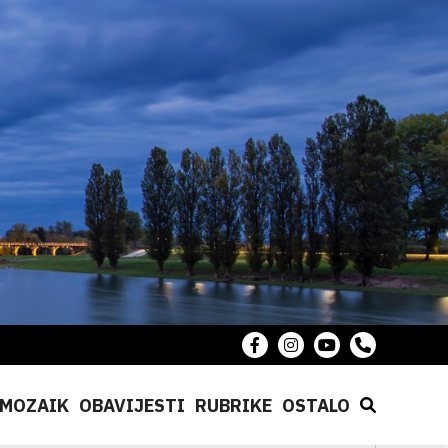
MOZAIK
OBAVIJESTI
RUBRIKE
OSTALO