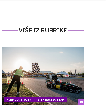
VIŠE IZ RUBRIKE
FORMULA STUDENT - RITEH RACING TEAM