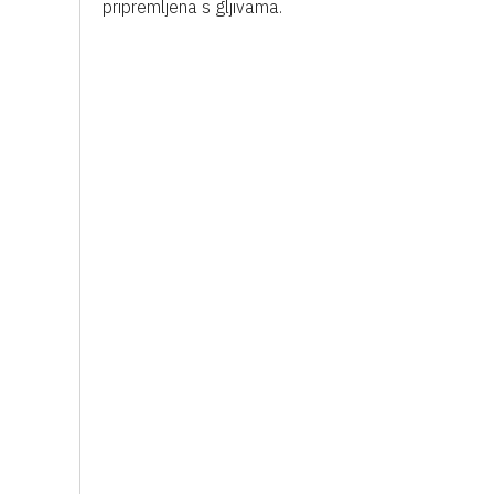
pripremljena s gljivama.