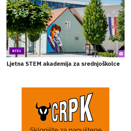
NTEC
Ljetna STEM akademija za srednjoškolce