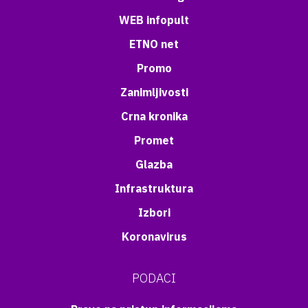
WEB infopult
ETNO net
Promo
Zanimljivosti
Crna kronika
Promet
Glazba
Infrastruktura
Izbori
Koronavirus
PODACI