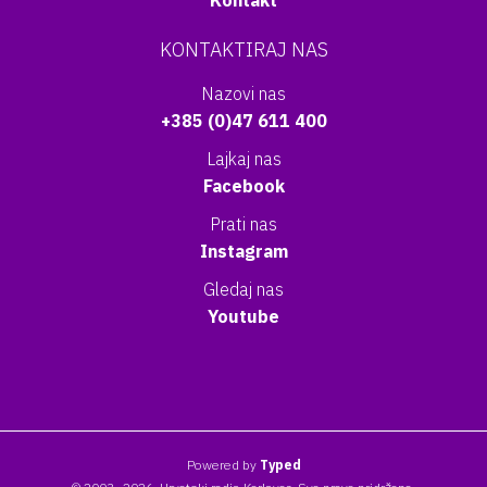
Kontakt
KONTAKTIRAJ NAS
Nazovi nas
+385 (0)47 611 400
Lajkaj nas
Facebook
Prati nas
Instagram
Gledaj nas
Youtube
Powered by
Typed