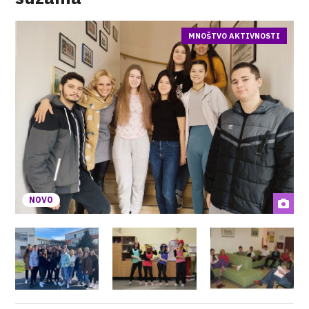
MNOŠTVO AKTIVNOSTI
NOVO