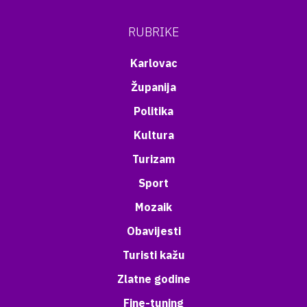
RUBRIKE
Karlovac
Županija
Politika
Kultura
Turizam
Sport
Mozaik
Obavijesti
Turisti kažu
Zlatne godine
Fine-tuning