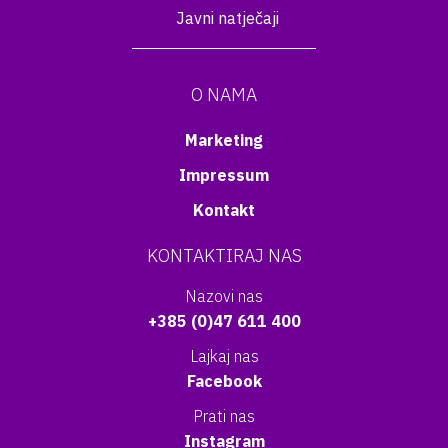
Javni natječaji
O NAMA
Marketing
Impressum
Kontakt
KONTAKTIRAJ NAS
Nazovi nas
+385 (0)47 611 400
Lajkaj nas
Facebook
Prati nas
Instagram