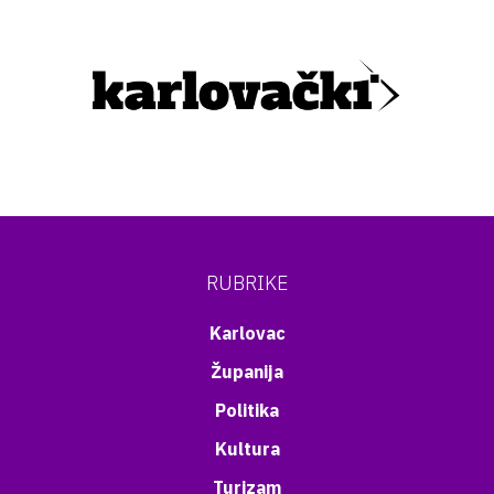
RUBRIKE
Karlovac
Županija
Politika
Kultura
Turizam