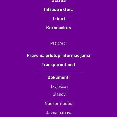
Glazba
Infrastruktura
Izbori
Koronavirus
PODACI
Pravo na pristup informacijama
Transparentnost
Dokumenti
Izvješća i
planovi
Nadzorni odbor
Javna nabava