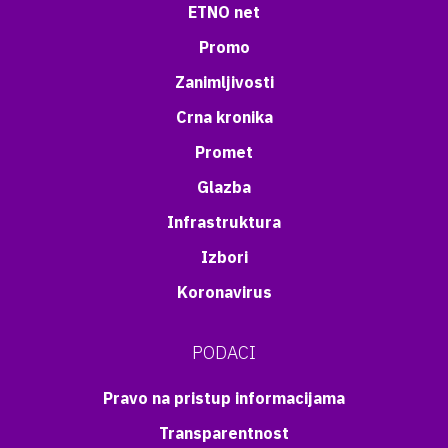
ETNO net
Promo
Zanimljivosti
Crna kronika
Promet
Glazba
Infrastruktura
Izbori
Koronavirus
PODACI
Pravo na pristup informacijama
Transparentnost