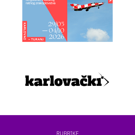
RUBRIKE