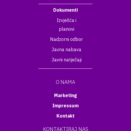
Dokumenti
Izvješća i
planovi
Nadzorni odbor
Javna nabava
Javni natječaji
O NAMA
Marketing
Impressum
Kontakt
KONTAKTIRAJ NAS