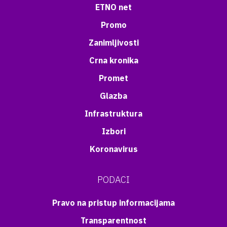
ETNO net
Promo
Zanimljivosti
Crna kronika
Promet
Glazba
Infrastruktura
Izbori
Koronavirus
PODACI
Pravo na pristup informacijama
Transparentnost