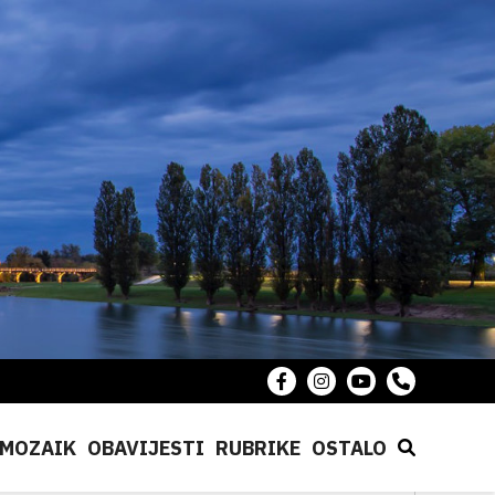
MOZAIK
OBAVIJESTI
RUBRIKE
OSTALO