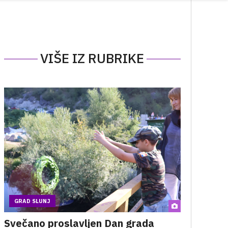
VIŠE IZ RUBRIKE
GRAD SLUNJ
Svečano proslavljen Dan grada