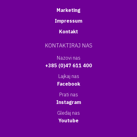
Marketing
Impressum
Kontakt
KONTAKTIRAJ NAS
Nazovi nas
+385 (0)47 611 400
Lajkaj nas
Facebook
Prati nas
Instagram
Gledaj nas
Youtube