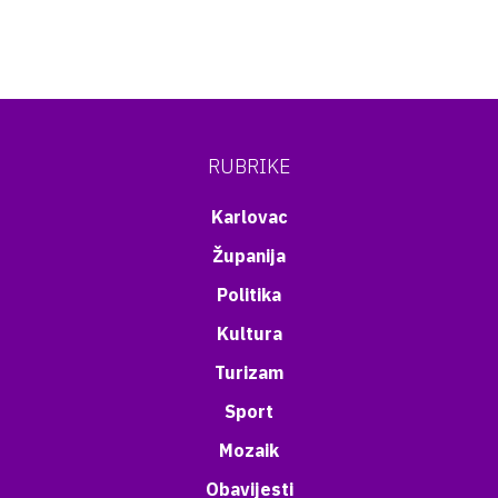
RUBRIKE
Karlovac
Županija
Politika
Kultura
Turizam
Sport
Mozaik
Obavijesti