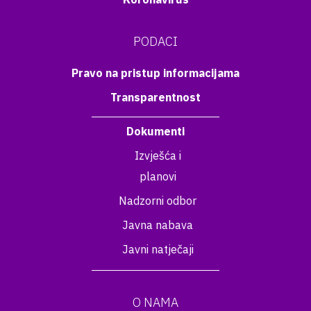
PODACI
Pravo na pristup informacijama
Transparentnost
Dokumenti
Izvješća i
planovi
Nadzorni odbor
Javna nabava
Javni natječaji
O NAMA