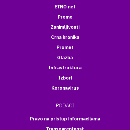
ETNO net
Promo
Zanimljivosti
Crna kronika
Promet
Glazba
Infrastruktura
Izbori
Koronavirus
PODACI
Pravo na pristup informacijama
Transparentnost