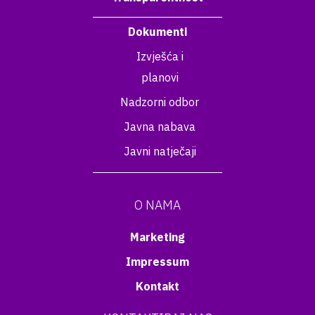
Dokumenti
Izvješća i
planovi
Nadzorni odbor
Javna nabava
Javni natječaji
O NAMA
Marketing
Impressum
Kontakt