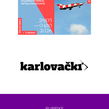
RUBRIKE