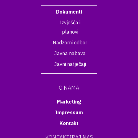
Dokumenti
Izvješća i
planovi
Nadzorni odbor
Javna nabava
Javni natječaji
O NAMA
Marketing
Impressum
Kontakt
KONTAKTIRAJ NAS