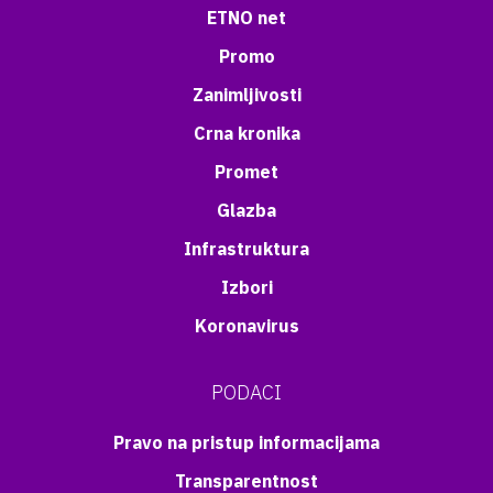
ETNO net
Promo
Zanimljivosti
Crna kronika
Promet
Glazba
Infrastruktura
Izbori
Koronavirus
PODACI
Pravo na pristup informacijama
Transparentnost