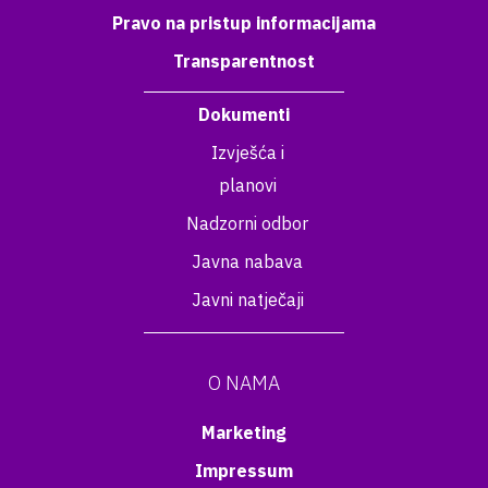
Pravo na pristup informacijama
Transparentnost
Dokumenti
Izvješća i
planovi
Nadzorni odbor
Javna nabava
Javni natječaji
O NAMA
Marketing
Impressum