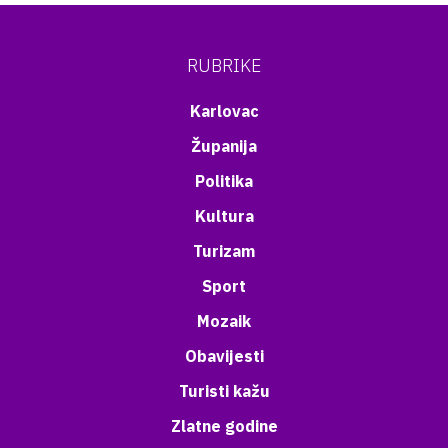
RUBRIKE
Karlovac
Županija
Politika
Kultura
Turizam
Sport
Mozaik
Obavijesti
Turisti kažu
Zlatne godine