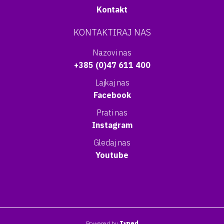
Kontakt
KONTAKTIRAJ NAS
Nazovi nas
+385 (0)47 611 400
Lajkaj nas
Facebook
Prati nas
Instagram
Gledaj nas
Youtube
Powered by
Typed