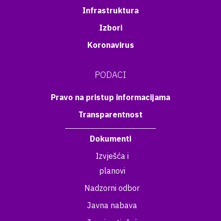
Infrastruktura
Izbori
Koronavirus
PODACI
Pravo na pristup informacijama
Transparentnost
Dokumenti
Izvješća i
planovi
Nadzorni odbor
Javna nabava