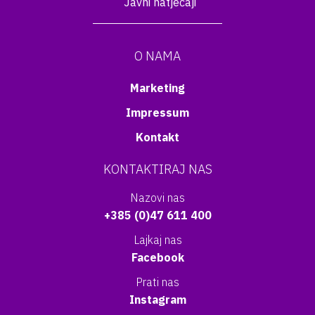
Javni natječaji
O NAMA
Marketing
Impressum
Kontakt
KONTAKTIRAJ NAS
Nazovi nas
+385 (0)47 611 400
Lajkaj nas
Facebook
Prati nas
Instagram