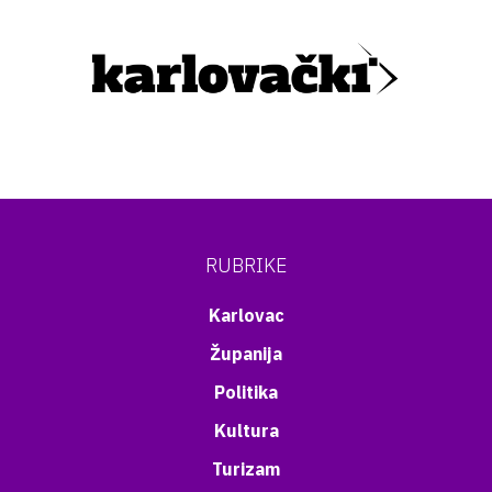
RUBRIKE
Karlovac
Županija
Politika
Kultura
Turizam