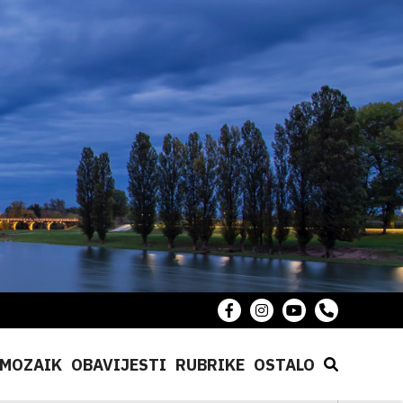
MOZAIK
OBAVIJESTI
RUBRIKE
OSTALO