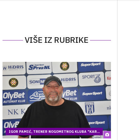
VIŠE IZ RUBRIKE
IGOR PAMIĆ, TRENER NOGOMETNOG KLUBA "KAR...