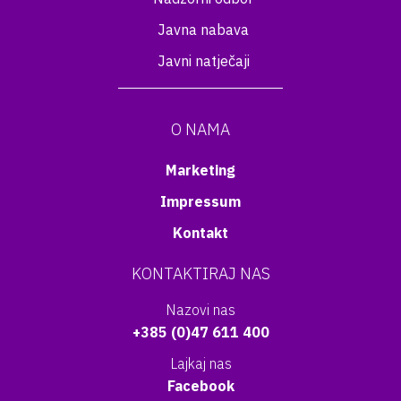
Javna nabava
Javni natječaji
O NAMA
Marketing
Impressum
Kontakt
KONTAKTIRAJ NAS
Nazovi nas
+385 (0)47 611 400
Lajkaj nas
Facebook