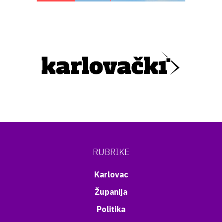
RUBRIKE
Karlovac
Županija
Politika