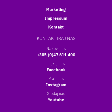
Marketing
Impressum
Kontakt
KONTAKTIRAJ NAS
Nazovi nas
+385 (0)47 611 400
Lajkaj nas
Facebook
Prati nas
Instagram
Gledaj nas
Youtube