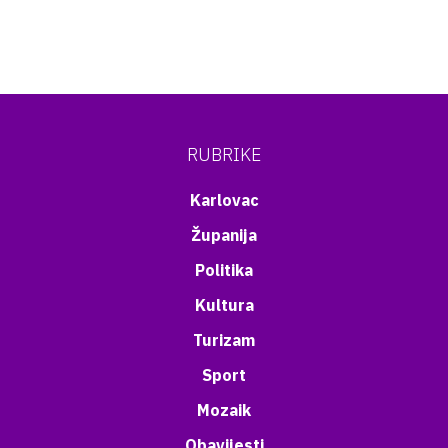
RUBRIKE
Karlovac
Županija
Politika
Kultura
Turizam
Sport
Mozaik
Obavijesti