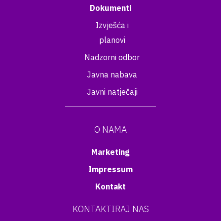
Dokumenti
Izvješća i
planovi
Nadzorni odbor
Javna nabava
Javni natječaji
O NAMA
Marketing
Impressum
Kontakt
KONTAKTIRAJ NAS