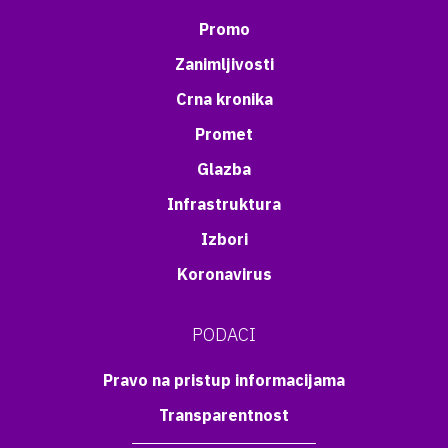
Promo
Zanimljivosti
Crna kronika
Promet
Glazba
Infrastruktura
Izbori
Koronavirus
PODACI
Pravo na pristup informacijama
Transparentnost