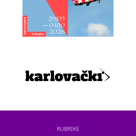
RUBRIKE